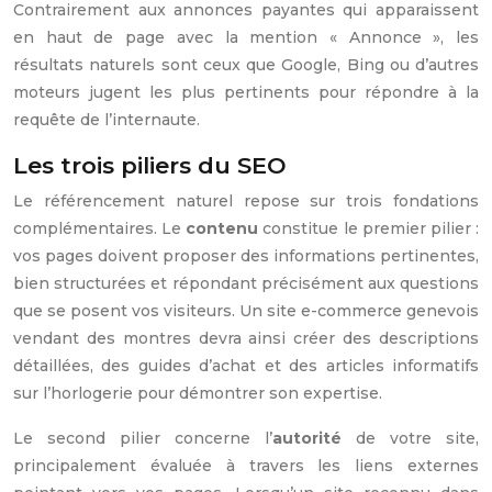
Contrairement aux annonces payantes qui apparaissent
en haut de page avec la mention « Annonce », les
résultats naturels sont ceux que Google, Bing ou d’autres
moteurs jugent les plus pertinents pour répondre à la
requête de l’internaute.
Les trois piliers du SEO
Le référencement naturel repose sur trois fondations
complémentaires. Le
contenu
constitue le premier pilier :
vos pages doivent proposer des informations pertinentes,
bien structurées et répondant précisément aux questions
que se posent vos visiteurs. Un site e-commerce genevois
vendant des montres devra ainsi créer des descriptions
détaillées, des guides d’achat et des articles informatifs
sur l’horlogerie pour démontrer son expertise.
Le second pilier concerne l’
autorité
de votre site,
principalement évaluée à travers les liens externes