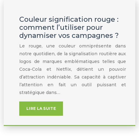
Couleur signification rouge :
comment l’utiliser pour
dynamiser vos campagnes ?
Le rouge, une couleur omniprésente dans
notre quotidien, de la signalisation routière aux
logos de marques emblématiques telles que
Coca-Cola et Netflix, détient un pouvoir
d’attraction indéniable. Sa capacité à captiver
l’attention en fait un outil puissant et
stratégique dans…
LIRE LA SUITE