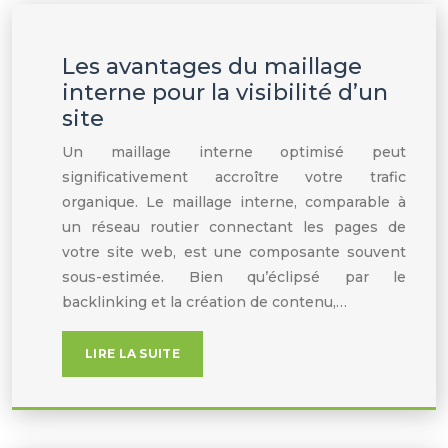
Les avantages du maillage
interne pour la visibilité d’un
site
Un maillage interne optimisé peut
significativement accroître votre trafic
organique. Le maillage interne, comparable à
un réseau routier connectant les pages de
votre site web, est une composante souvent
sous-estimée. Bien qu’éclipsé par le
backlinking et la création de contenu,…
LIRE LA SUITE