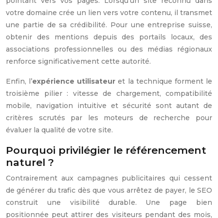
pointant vers vos pages. Lorsqu’un site reconnu dans
votre domaine crée un lien vers votre contenu, il transmet
une partie de sa crédibilité. Pour une entreprise suisse,
obtenir des mentions depuis des portails locaux, des
associations professionnelles ou des médias régionaux
renforce significativement cette autorité.
Enfin, l’
expérience utilisateur
et la technique forment le
troisième pilier : vitesse de chargement, compatibilité
mobile, navigation intuitive et sécurité sont autant de
critères scrutés par les moteurs de recherche pour
évaluer la qualité de votre site.
Pourquoi privilégier le référencement
naturel ?
Contrairement aux campagnes publicitaires qui cessent
de générer du trafic dès que vous arrêtez de payer, le SEO
construit une visibilité durable. Une page bien
positionnée peut attirer des visiteurs pendant des mois,