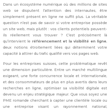
Dans un écosystème numérique où des millions de sites
web se disputent l’attention des internautes, être
simplement présent en ligne ne suffit plus. La véritable
question n’est pas de savoir si votre entreprise possède
un site web, mais plutôt : vos clients potentiels peuvent-
ils réellement vous trouver ? C’est précisément là
qu’intervient le
référencement et la visibilité en ligne
,
deux notions étroitement liées qui déterminent votre
capacité à attirer du trafic qualifié vers vos pages web.
Pour les entreprises suisses, cette problématique revêt
une dimension particulière. Entre un marché multilingue
exigeant, une forte concurrence locale et internationale,
et des consommateurs de plus en plus avertis dans leurs
recherches en ligne, optimiser sa visibilité digitale est
devenu un enjeu stratégique majeur. Que vous soyez une
PME romande cherchant à capter une clientèle locale ou
une entreprise visant un rayonnement national,