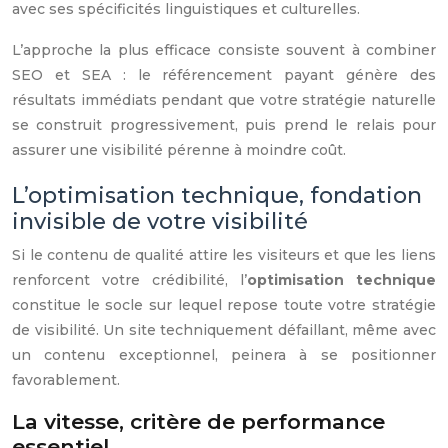
avec ses spécificités linguistiques et culturelles.
L’approche la plus efficace consiste souvent à combiner
SEO et SEA : le référencement payant génère des
résultats immédiats pendant que votre stratégie naturelle
se construit progressivement, puis prend le relais pour
assurer une visibilité pérenne à moindre coût.
L’optimisation technique, fondation
invisible de votre visibilité
Si le contenu de qualité attire les visiteurs et que les liens
renforcent votre crédibilité, l’
optimisation technique
constitue le socle sur lequel repose toute votre stratégie
de visibilité. Un site techniquement défaillant, même avec
un contenu exceptionnel, peinera à se positionner
favorablement.
La vitesse, critère de performance
essentiel