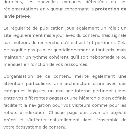
données, les nouvelles menaces détectées ou les
réglementations en vigueur concernant la
protection de
la vie privée
.
La régularité de publication joue également un rôle : un
site régulièrement mis à jour avec du contenu frais signale
aux moteurs de recherche qu’il est actif et pertinent. Cela
ne signifie pas publier quotidiennement à tout prix, mais
maintenir un rythme cohérent, qu’il soit hebdomadaire ou
mensuel, en fonction de vos ressources.
L’organisation de ce contenu mérite également une
attention particulière. Une architecture claire avec des
catégories logiques, un maillage interne pertinent (liens
entre vos différentes pages) et une hiérarchie bien définie
facilitent la navigation pour vos visiteurs comme pour les
robots d’indexation. Chaque page doit avoir un objectif
précis et s’intégrer naturellement dans l’ensemble de
votre écosystème de contenu.