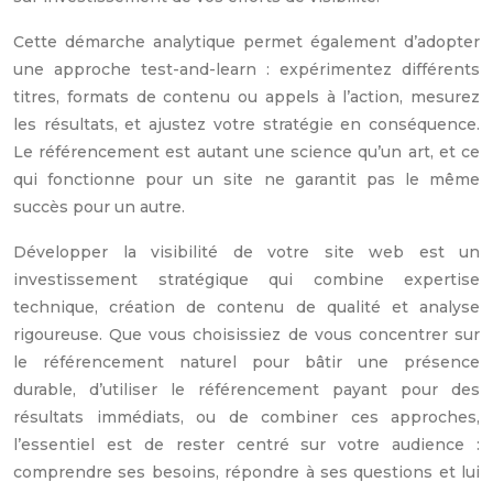
Cette démarche analytique permet également d’adopter
une approche test-and-learn : expérimentez différents
titres, formats de contenu ou appels à l’action, mesurez
les résultats, et ajustez votre stratégie en conséquence.
Le référencement est autant une science qu’un art, et ce
qui fonctionne pour un site ne garantit pas le même
succès pour un autre.
Développer la visibilité de votre site web est un
investissement stratégique qui combine expertise
technique, création de contenu de qualité et analyse
rigoureuse. Que vous choisissiez de vous concentrer sur
le référencement naturel pour bâtir une présence
durable, d’utiliser le référencement payant pour des
résultats immédiats, ou de combiner ces approches,
l’essentiel est de rester centré sur votre audience :
comprendre ses besoins, répondre à ses questions et lui