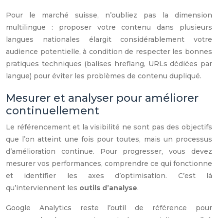
Pour le marché suisse, n’oubliez pas la dimension
multilingue : proposer votre contenu dans plusieurs
langues nationales élargit considérablement votre
audience potentielle, à condition de respecter les bonnes
pratiques techniques (balises hreflang, URLs dédiées par
langue) pour éviter les problèmes de contenu dupliqué.
Mesurer et analyser pour améliorer
continuellement
Le référencement et la visibilité ne sont pas des objectifs
que l’on atteint une fois pour toutes, mais un processus
d’amélioration continue. Pour progresser, vous devez
mesurer vos performances, comprendre ce qui fonctionne
et identifier les axes d’optimisation. C’est là
qu’interviennent les
outils d’analyse
.
Google Analytics reste l’outil de référence pour