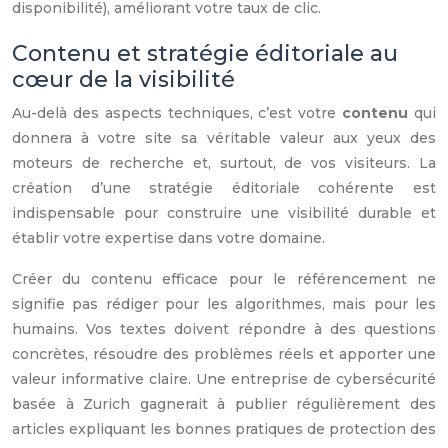
disponibilité), améliorant votre taux de clic.
Contenu et stratégie éditoriale au
cœur de la visibilité
Au-delà des aspects techniques, c’est votre
contenu
qui
donnera à votre site sa véritable valeur aux yeux des
moteurs de recherche et, surtout, de vos visiteurs. La
création d’une stratégie éditoriale cohérente est
indispensable pour construire une visibilité durable et
établir votre expertise dans votre domaine.
Créer du contenu efficace pour le référencement ne
signifie pas rédiger pour les algorithmes, mais pour les
humains. Vos textes doivent répondre à des questions
concrètes, résoudre des problèmes réels et apporter une
valeur informative claire. Une entreprise de cybersécurité
basée à Zurich gagnerait à publier régulièrement des
articles expliquant les bonnes pratiques de protection des