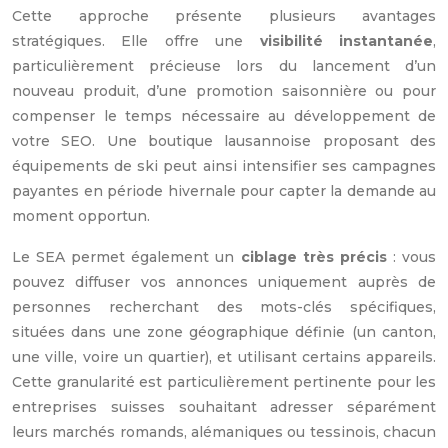
Cette approche présente plusieurs avantages
stratégiques. Elle offre une
visibilité instantanée
,
particulièrement précieuse lors du lancement d’un
nouveau produit, d’une promotion saisonnière ou pour
compenser le temps nécessaire au développement de
votre SEO. Une boutique lausannoise proposant des
équipements de ski peut ainsi intensifier ses campagnes
payantes en période hivernale pour capter la demande au
moment opportun.
Le SEA permet également un
ciblage très précis
: vous
pouvez diffuser vos annonces uniquement auprès de
personnes recherchant des mots-clés spécifiques,
situées dans une zone géographique définie (un canton,
une ville, voire un quartier), et utilisant certains appareils.
Cette granularité est particulièrement pertinente pour les
entreprises suisses souhaitant adresser séparément
leurs marchés romands, alémaniques ou tessinois, chacun