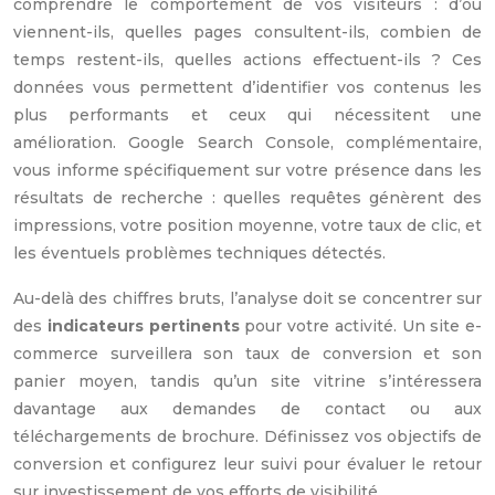
comprendre le comportement de vos visiteurs : d’où
viennent-ils, quelles pages consultent-ils, combien de
temps restent-ils, quelles actions effectuent-ils ? Ces
données vous permettent d’identifier vos contenus les
plus performants et ceux qui nécessitent une
amélioration. Google Search Console, complémentaire,
vous informe spécifiquement sur votre présence dans les
résultats de recherche : quelles requêtes génèrent des
impressions, votre position moyenne, votre taux de clic, et
les éventuels problèmes techniques détectés.
Au-delà des chiffres bruts, l’analyse doit se concentrer sur
des
indicateurs pertinents
pour votre activité. Un site e-
commerce surveillera son taux de conversion et son
panier moyen, tandis qu’un site vitrine s’intéressera
davantage aux demandes de contact ou aux
téléchargements de brochure. Définissez vos objectifs de
conversion et configurez leur suivi pour évaluer le retour
sur investissement de vos efforts de visibilité.