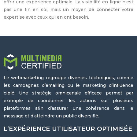
offrir une expérience optimale. La visibilité en ligne n’est
pas une fin en soi, mais un moyen de connecter votre
expertise avec ceux qui en ont besoin.
Le webmarketing regroupe diverses techniques, comme
les campagnes d’emailing ou le marketing d’influence
ciblé. Une stratégie omnicanale efficace permet par
exemple de coordonner les actions sur plusieurs
plateformes afin d’assurer une cohérence dans le
message et d’atteindre un public diversifié.
L’EXPÉRIENCE UTILISATEUR OPTIMISÉE