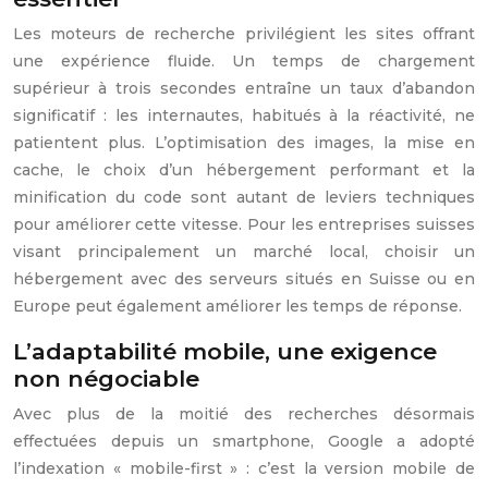
Les moteurs de recherche privilégient les sites offrant
une expérience fluide. Un temps de chargement
supérieur à trois secondes entraîne un taux d’abandon
significatif : les internautes, habitués à la réactivité, ne
patientent plus. L’optimisation des images, la mise en
cache, le choix d’un hébergement performant et la
minification du code sont autant de leviers techniques
pour améliorer cette vitesse. Pour les entreprises suisses
visant principalement un marché local, choisir un
hébergement avec des serveurs situés en Suisse ou en
Europe peut également améliorer les temps de réponse.
L’adaptabilité mobile, une exigence
non négociable
Avec plus de la moitié des recherches désormais
effectuées depuis un smartphone, Google a adopté
l’indexation « mobile-first » : c’est la version mobile de