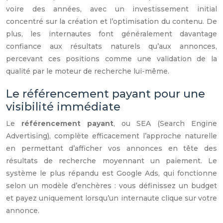
voire des années, avec un investissement initial
concentré sur la création et l’optimisation du contenu. De
plus, les internautes font généralement davantage
confiance aux résultats naturels qu’aux annonces,
percevant ces positions comme une validation de la
qualité par le moteur de recherche lui-même.
Le référencement payant pour une
visibilité immédiate
Le
référencement payant
, ou SEA (Search Engine
Advertising), complète efficacement l’approche naturelle
en permettant d’afficher vos annonces en tête des
résultats de recherche moyennant un paiement. Le
système le plus répandu est Google Ads, qui fonctionne
selon un modèle d’enchères : vous définissez un budget
et payez uniquement lorsqu’un internaute clique sur votre
annonce.