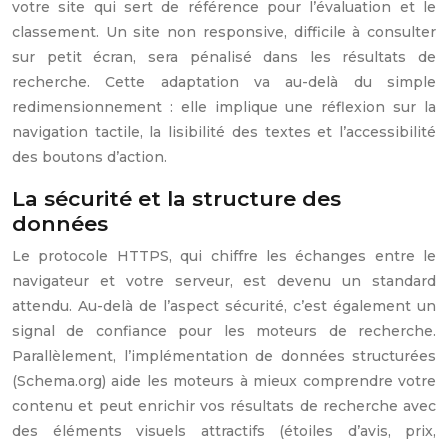
votre site qui sert de référence pour l’évaluation et le
classement. Un site non responsive, difficile à consulter
sur petit écran, sera pénalisé dans les résultats de
recherche. Cette adaptation va au-delà du simple
redimensionnement : elle implique une réflexion sur la
navigation tactile, la lisibilité des textes et l’accessibilité
des boutons d’action.
La sécurité et la structure des
données
Le protocole HTTPS, qui chiffre les échanges entre le
navigateur et votre serveur, est devenu un standard
attendu. Au-delà de l’aspect sécurité, c’est également un
signal de confiance pour les moteurs de recherche.
Parallèlement, l’implémentation de données structurées
(Schema.org) aide les moteurs à mieux comprendre votre
contenu et peut enrichir vos résultats de recherche avec
des éléments visuels attractifs (étoiles d’avis, prix,