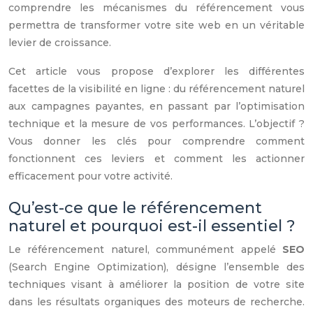
comprendre les mécanismes du référencement vous
permettra de transformer votre site web en un véritable
levier de croissance.
Cet article vous propose d’explorer les différentes
facettes de la visibilité en ligne : du référencement naturel
aux campagnes payantes, en passant par l’optimisation
technique et la mesure de vos performances. L’objectif ?
Vous donner les clés pour comprendre comment
fonctionnent ces leviers et comment les actionner
efficacement pour votre activité.
Qu’est-ce que le référencement
naturel et pourquoi est-il essentiel ?
Le référencement naturel, communément appelé
SEO
(Search Engine Optimization), désigne l’ensemble des
techniques visant à améliorer la position de votre site
dans les résultats organiques des moteurs de recherche.