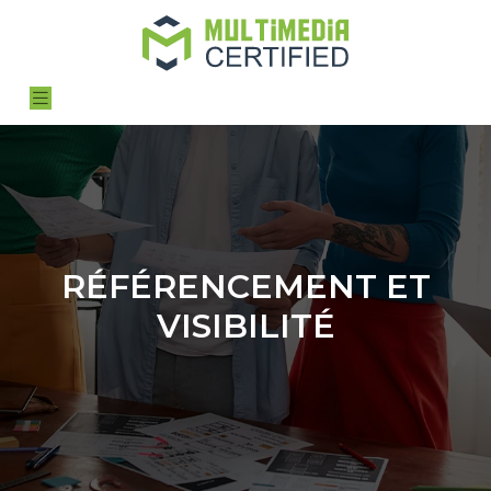
RÉFÉRENCEMENT ET
VISIBILITÉ