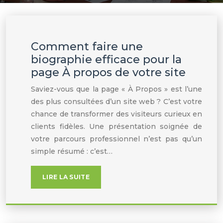
Comment faire une
biographie efficace pour la
page À propos de votre site
Saviez-vous que la page « À Propos » est l’une
des plus consultées d’un site web ? C’est votre
chance de transformer des visiteurs curieux en
clients fidèles. Une présentation soignée de
votre parcours professionnel n’est pas qu’un
simple résumé : c’est…
LIRE LA SUITE