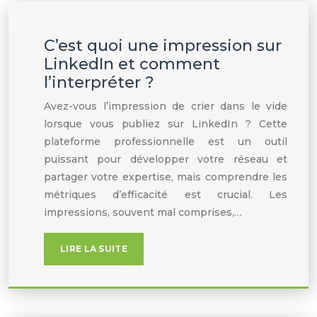
C’est quoi une impression sur
LinkedIn et comment
l’interpréter ?
Avez-vous l’impression de crier dans le vide
lorsque vous publiez sur LinkedIn ? Cette
plateforme professionnelle est un outil
puissant pour développer votre réseau et
partager votre expertise, mais comprendre les
métriques d’efficacité est crucial. Les
impressions, souvent mal comprises,…
LIRE LA SUITE